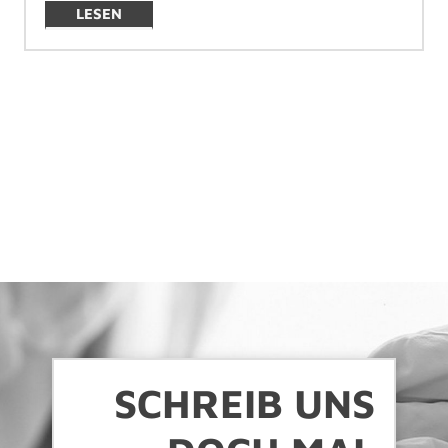
LESEN
SCHREIB UNS