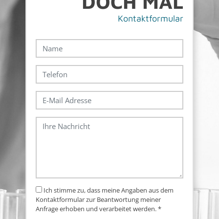
DOCH MAL
Kon­takt­for­mu­lar
Ich stimme zu, dass meine Angaben aus dem
Kontaktformular zur Beantwortung meiner
Anfrage erhoben und verarbeitet werden.
*